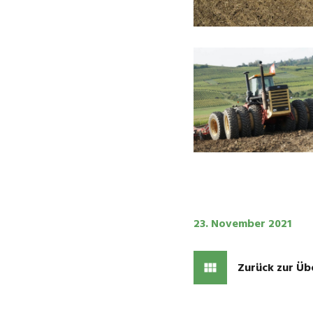
23. November 2021
Zurück zur Üb