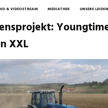
VD & VIDEOSTREAM
MEDIATHEK
UNSERE LEIDE
ensprojekt: Youngtime
en XXL