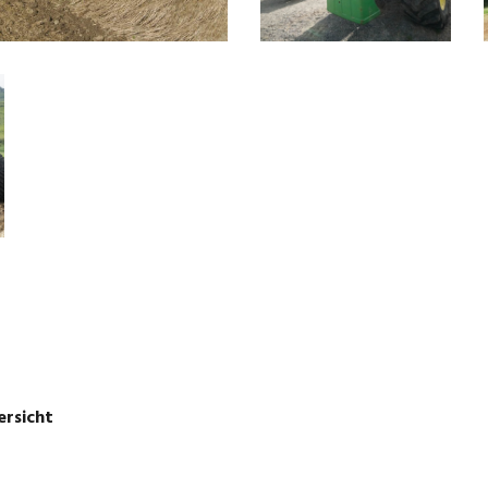
ersicht