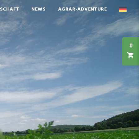
NSCHAFT
NEWS
AGRAR-ADVENTURE
0