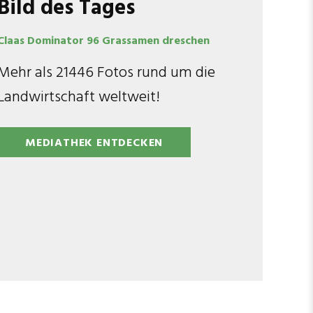
Bild des Tages
Claas Dominator 96 Grassamen dreschen
Mehr als 21446 Fotos rund um die
Landwirtschaft weltweit!
MEDIATHEK ENTDECKEN