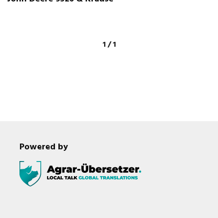
1 / 1
Powered by