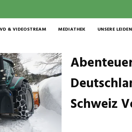
VD & VIDEOSTREAM
MEDIATHEK
UNSERE LEIDE
Abenteuer
Deutschlan
Schweiz Vo