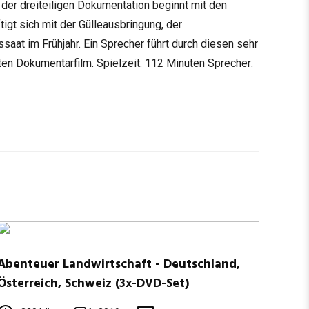
der dreiteiligen Dokumentation beginnt mit den
igt sich mit der Gülleausbringung, der
aat im Frühjahr. Ein Sprecher führt durch diesen sehr
en Dokumentarfilm. Spielzeit: 112 Minuten Sprecher:
Abenteuer Landwirtschaft - Deutschland,
Österreich, Schweiz (3x-DVD-Set)