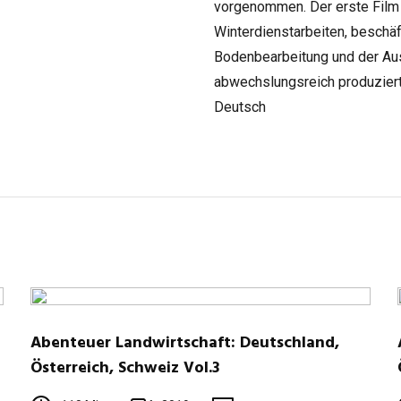
vorgenommen. Der erste Film 
Winterdienstarbeiten, beschäft
Bodenbearbeitung und der Auss
abwechslungsreich produziert
Deutsch
Abenteuer Landwirtschaft: Deutschland,
Österreich, Schweiz Vol.3