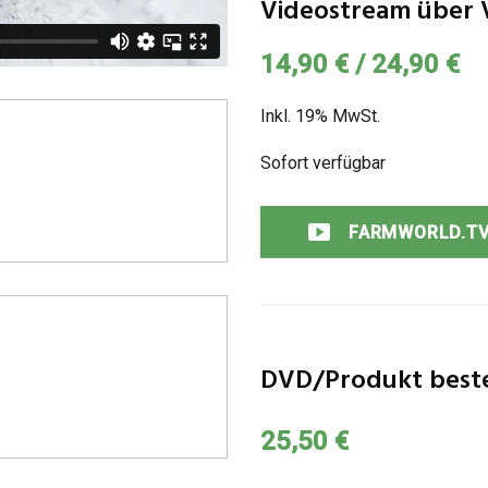
Videostream über 
14,90 € / 24,90 €
Inkl. 19% MwSt.
Sofort verfügbar
FARMWORLD.TV
DVD/Produkt bestel
25,50 €