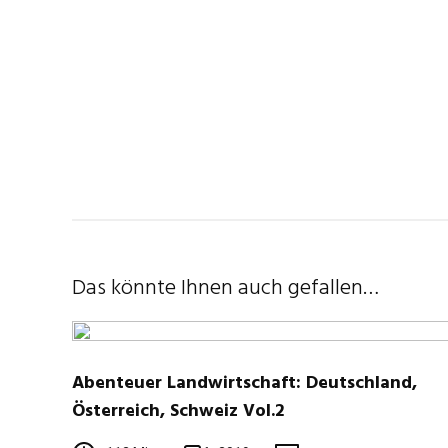
Das könnte Ihnen auch gefallen…
Abenteuer Landwirtschaft: Deutschland,
Österreich, Schweiz Vol.2