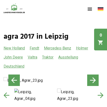
agra 2017 in Leipzig
0
New Holland
Fendt
Mercedes-Benz
Holmer
John Deere
Valtra
Traktor
Ausstellung
Deutschland