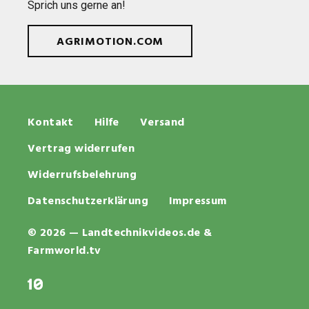
Sprich uns gerne an!
AGRIMOTION.COM
Kontakt
Hilfe
Versand
Vertrag widerrufen
Widerrufsbelehrung
Datenschutzerklärung
Impressum
© 2026 — Landtechnikvideos.de &
Farmworld.tv