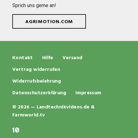
Sprich uns gerne an!
AGRIMOTION.COM
Kontakt
Hilfe
Versand
Vertrag widerrufen
Widerrufsbelehrung
Datenschutzerklärung
Impressum
© 2026 — Landtechnikvideos.de &
Farmworld.tv