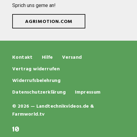
Sprich uns gerne an!
AGRIMOTION.COM
Kontakt
Hilfe
Versand
Vertrag widerrufen
Widerrufsbelehrung
Datenschutzerklärung
Impressum
© 2026 — Landtechnikvideos.de &
Farmworld.tv