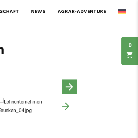
NSCHAFT
NEWS
AGRAR-ADVENTURE
n
0