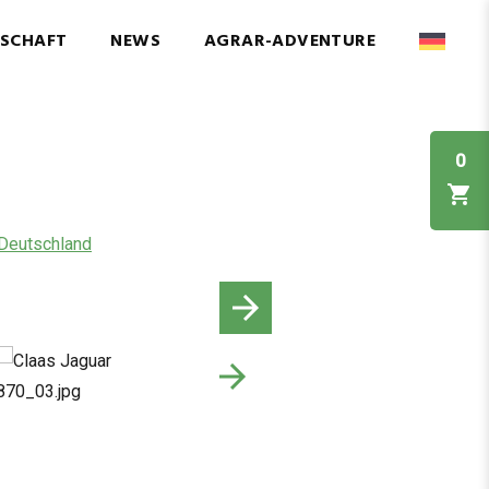
NSCHAFT
NEWS
AGRAR-ADVENTURE
0
Deutschland