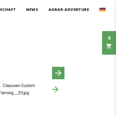
NSCHAFT
NEWS
AGRAR-ADVENTURE
0