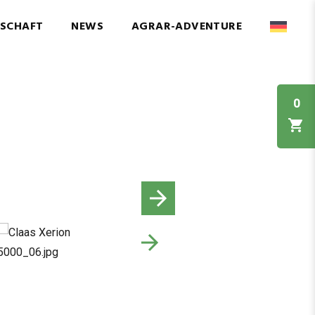
NSCHAFT
NEWS
AGRAR-ADVENTURE
0