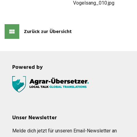
Zurück zur Übersicht
Powered by
Unser Newsletter
Melde dich jetzt für unse­ren Email-News­let­ter an