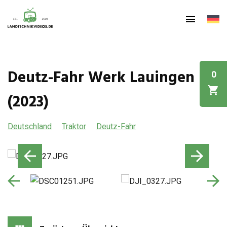
Deutz-Fahr Werk Lauingen
0
(2023)
Deutschland
Traktor
Deutz-Fahr