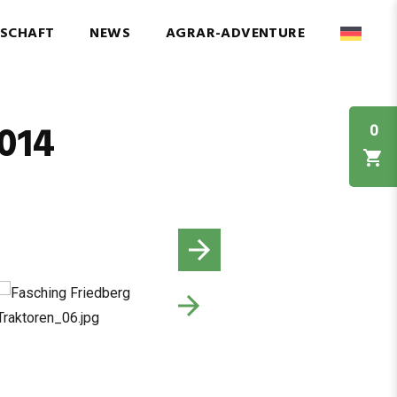
NSCHAFT
NEWS
AGRAR-ADVENTURE
014
0