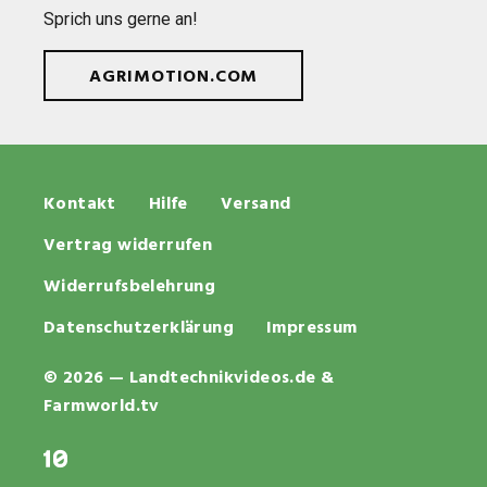
Sprich uns gerne an!
AGRIMOTION.COM
Kontakt
Hilfe
Versand
Vertrag widerrufen
Widerrufsbelehrung
Datenschutzerklärung
Impressum
© 2026 — Landtechnikvideos.de &
Farmworld.tv