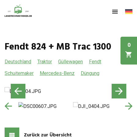
Fendt 824 + MB Trac 1300
0
Deutschland
Traktor
Güllewagen
Fendt
Schuitemaker
Mercedes-Benz
Düngung
Zurück zur Übersicht