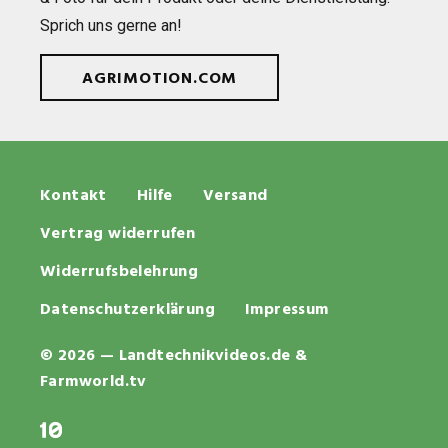
Sprich uns gerne an!
AGRIMOTION.COM
Kontakt
Hilfe
Versand
Vertrag widerrufen
Widerrufsbelehrung
Datenschutzerklärung
Impressum
© 2026 — Landtechnikvideos.de &
Farmworld.tv