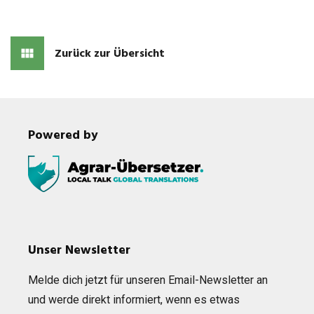
Zurück zur Übersicht
Powered by
Unser Newsletter
Melde dich jetzt für unse­ren Email-News­let­ter an
und werde direkt infor­miert, wenn es etwas