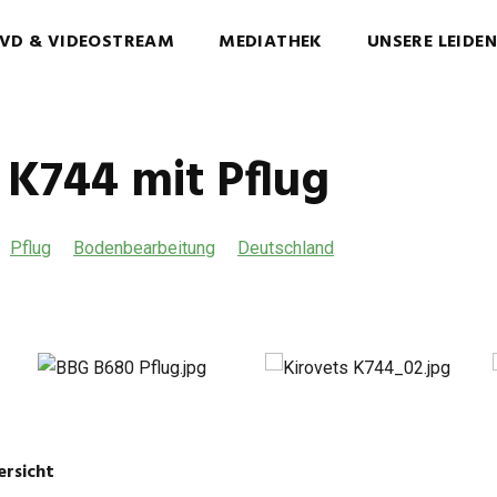
VD & VIDEOSTREAM
MEDIATHEK
UNSERE LEIDE
 K744 mit Pflug
Pflug
Bodenbearbeitung
Deutschland
ersicht