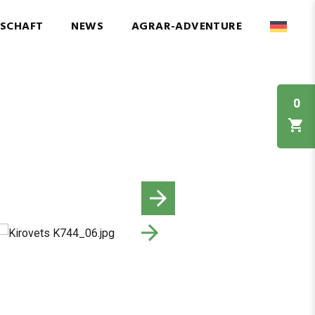
NSCHAFT
NEWS
AGRAR-ADVENTURE
0