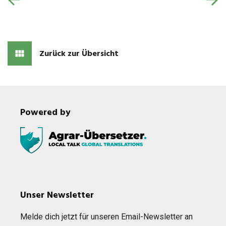
Zurück zur Übersicht
Powered by
Unser Newsletter
Melde dich jetzt für unse­ren Email-News­let­ter an