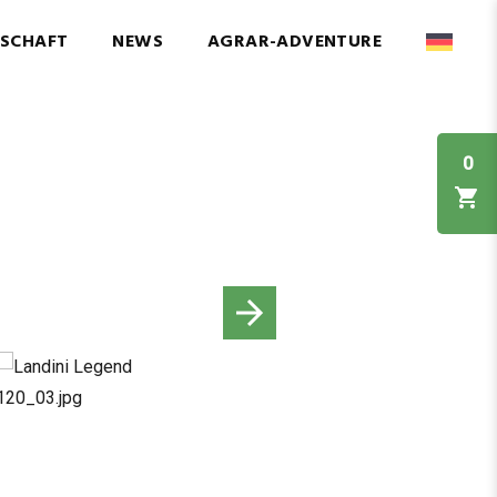
NSCHAFT
NEWS
AGRAR-ADVENTURE
0