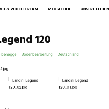
VD & VIDEOSTREAM
MEDIATHEK
UNSERE LEIDE
Legend 120
eibenegge
Bodenbearbeitung
Deutschland