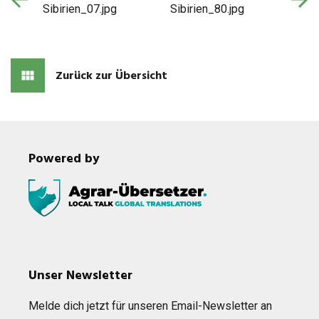
Zurück zur Übersicht
Powered by
Unser Newsletter
Melde dich jetzt für unse­ren Email-News­let­ter an