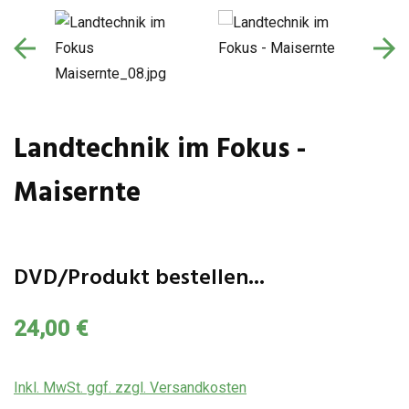
Landtechnik im Fokus -
Maisernte
DVD/Produkt bestellen...
24,00 €
Inkl. MwSt. ggf. zzgl. Versandkosten