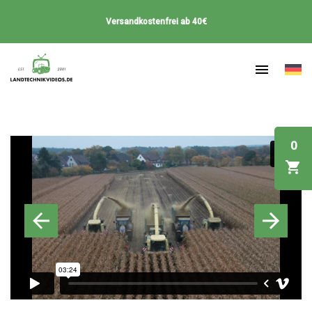
Versandkostenfrei ab 40€
0