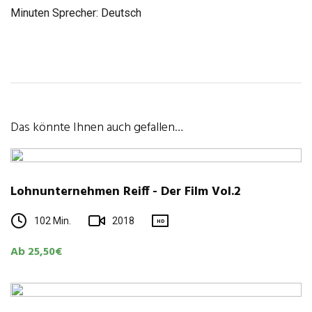
Minuten Sprecher: Deutsch
Das könnte Ihnen auch gefallen…
Lohnunternehmen Reiff - Der Film Vol.2
102 Min.
2018
HD
Ab 25,50€