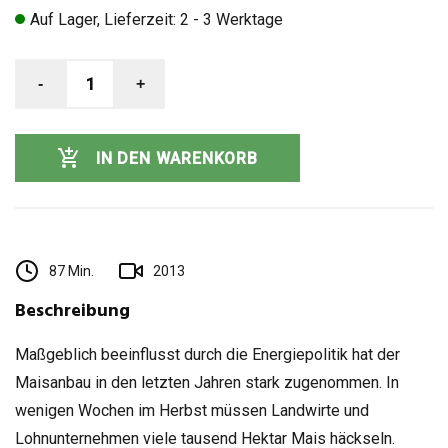
Auf Lager, Lieferzeit: 2 - 3 Werktage
-
1
+
IN DEN WARENKORB
87 Min.
2013
Beschreibung
Maßgeblich beeinflusst durch die Energiepolitik hat der
Maisanbau in den letzten Jahren stark zugenommen. In
wenigen Wochen im Herbst müssen Landwirte und
Lohnunternehmen viele tausend Hektar Mais häckseln.