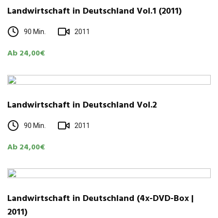
Landwirtschaft in Deutschland Vol.1 (2011)
90 Min.
2011
Ab 24,00€
Landwirtschaft in Deutschland Vol.2
90 Min.
2011
Ab 24,00€
Landwirtschaft in Deutschland (4x-DVD-Box |
2011)