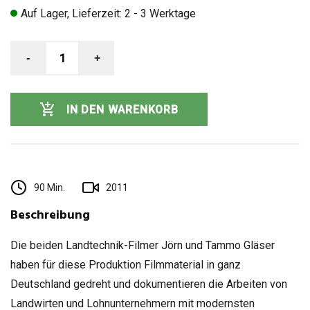
Auf Lager, Lieferzeit: 2 - 3 Werktage
-
1
+
IN DEN WARENKORB
90 Min.
2011
Beschreibung
Die beiden Landtechnik-Filmer Jörn und Tammo Gläser
haben für diese Produktion Filmmaterial in ganz
Deutschland gedreht und dokumentieren die Arbeiten von
Landwirten und Lohnunternehmern mit modernsten