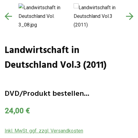
Landwirtschaft in
Deutschland Vol.3 (2011)
DVD/Produkt bestellen...
24,00 €
Inkl. MwSt. ggf. zzgl. Versandkosten