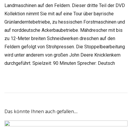
Landmaschinen auf den Feldern. Dieser dritte Teil der DVD
Kollektion nimmt Sie mit auf eine Tour über bayrische
Grünlanderntebetriebe, zu hessischen Forstmaschinen und
auf norddeutsche Ackerbaubetriebe. Mähdrescher mit bis
zu 12-Meter breiten Schneidwerken dreschen auf den
Feldern gefolgt von Strohpressen. Die Stoppelbearbeitung
wird unter anderem von großen John Deere Knicklenkern
durchgeführt. Spielzeit: 90 Minuten Sprecher: Deutsch
Das könnte Ihnen auch gefallen…