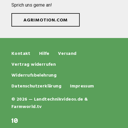
Sprich uns gerne an!
AGRIMOTION.COM
Kontakt
Hilfe
Versand
Vertrag widerrufen
Widerrufsbelehrung
Datenschutzerklärung
Impressum
© 2026 — Landtechnikvideos.de &
Farmworld.tv