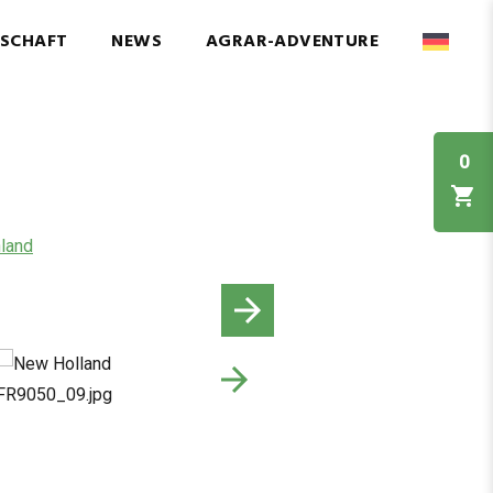
NSCHAFT
NEWS
AGRAR-ADVENTURE
0
land