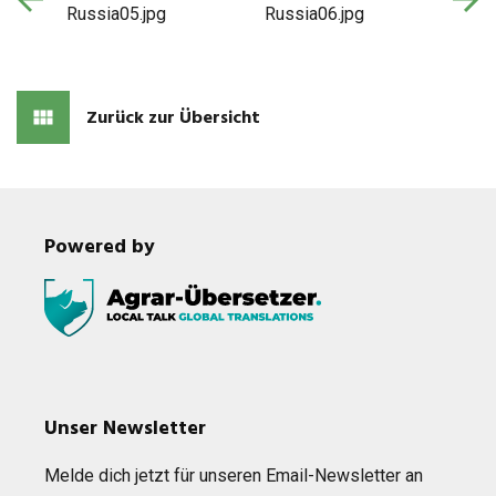
Zurück zur Übersicht
Powered by
Unser Newsletter
Melde dich jetzt für unse­ren Email-News­let­ter an