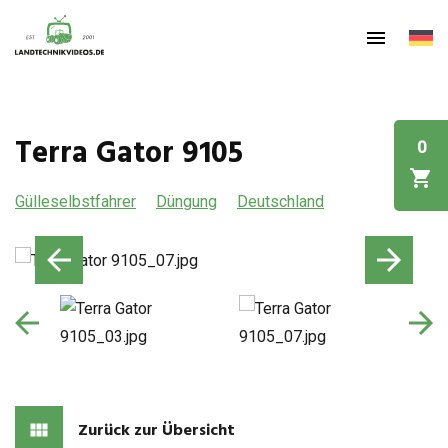
Terra Gator 9105
0
Gülleselbstfahrer
Düngung
Deutschland
Zurück zur Übersicht