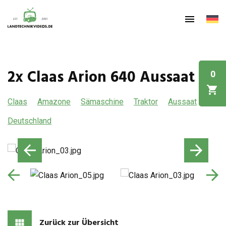
2x Claas Arion 640 Aussaat
0
Claas
Amazone
Sämaschine
Traktor
Aussaat
Deutschland
Zurück zur Übersicht