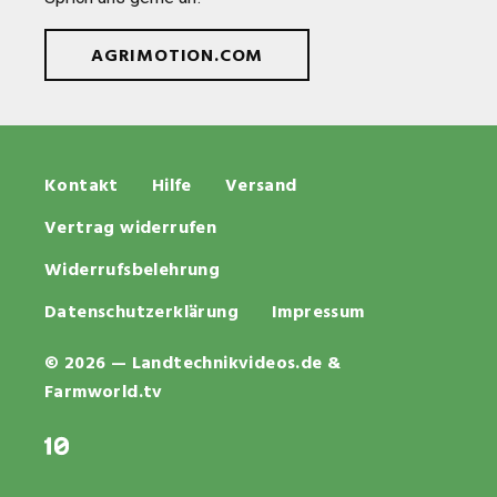
AGRIMOTION.COM
Kontakt
Hilfe
Versand
Vertrag widerrufen
Widerrufsbelehrung
Datenschutzerklärung
Impressum
© 2026 — Landtechnikvideos.de &
Farmworld.tv