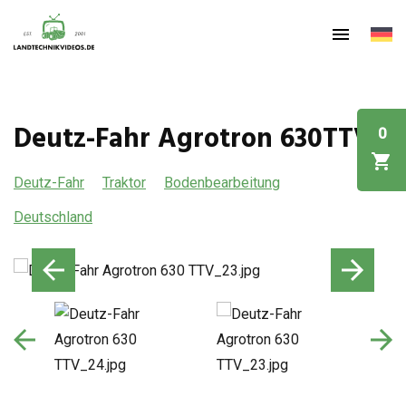
Deutz-Fahr Agrotron 630TTV
0
Deutz-Fahr
Traktor
Bodenbearbeitung
Deutschland