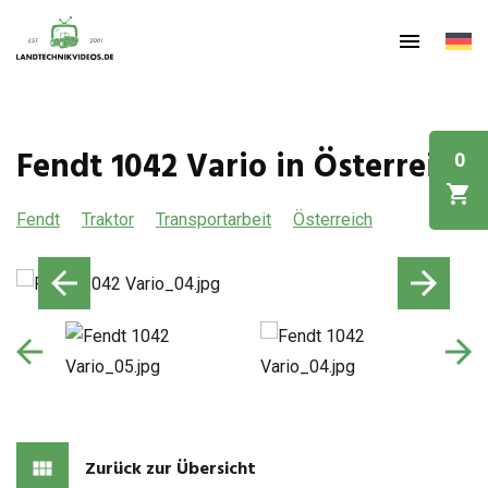
Fendt 1042 Vario in Österreich
0
Fendt
Traktor
Transportarbeit
Österreich
Zurück zur Übersicht