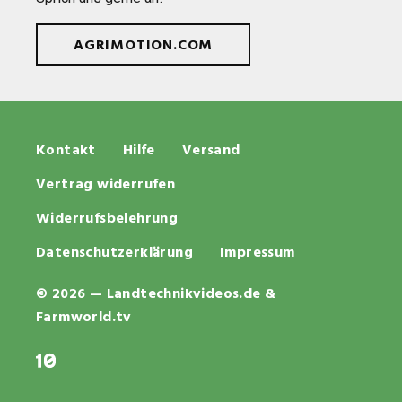
AGRIMOTION.COM
Kontakt
Hilfe
Versand
Vertrag widerrufen
Widerrufsbelehrung
Datenschutzerklärung
Impressum
© 2026 — Landtechnikvideos.de &
Farmworld.tv