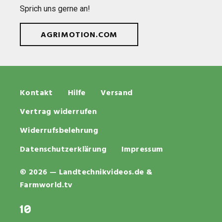
Sprich uns gerne an!
AGRIMOTION.COM
Kontakt
Hilfe
Versand
Vertrag widerrufen
Widerrufsbelehrung
Datenschutzerklärung
Impressum
© 2026 — Landtechnikvideos.de &
Farmworld.tv