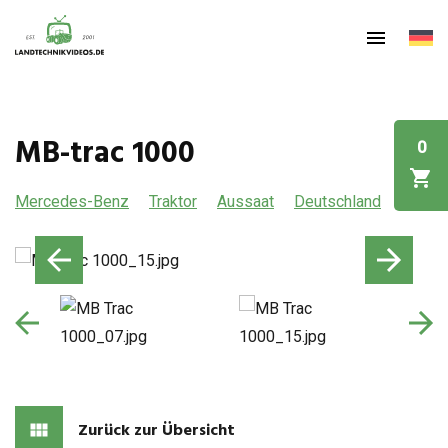
MB-trac 1000
0
Mercedes-Benz
Traktor
Aussaat
Deutschland
Zurück zur Übersicht