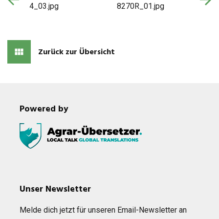
Zurück zur Übersicht
Powered by
Unser Newsletter
Melde dich jetzt für unse­ren Email-News­let­ter an